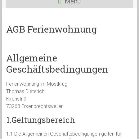
Menü
AGB Ferienwohnung
Allgemeine
Geschäftsbedingungen
Ferienwohnung im Mostkrug
Thomas Dieterich
Kirchstr.9
73268 Erkenbrechtsweiler
1.Geltungsbereich
1.1 Die Allgemeinen Geschäftsbedingungen gelten für