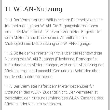
11. WLAN-Nutzung
11.1 Der Vermieter unterhält in seinem Ferienobjekt einen
Internetzugang über WLAN. Die Zugangsinformationen
erhält der Mieter bei Anreise vom Vermieter. Er gestattet
dem Mieter für die Dauer seines Aufenthaltes im
Mietobjekt eine Mitbenutzung des WLAN-Zugangs.
11.2 Sollte der Vermieter Kenntnis über die rechtswidrige
Nutzung des WLAN-Zugangs (Filesharing, Pornografie
o.ä.) durch den Mieter erlangen, wird er die Mitnutzung des
Mieters umgehend ausschließen und die Behörden über
den Missbrauch informieren.
11.3 Der Vermieter haftet dem Mieter gegenüber für
Störungen des WLAN-Zugangs nicht. Der Vermieter ist
berechtigt, den Nutzungsumfang des WLAN-Zugangs des
Mieters jederzeit einzuschränken.