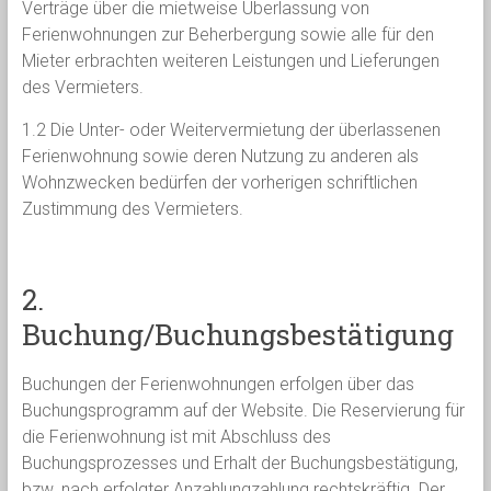
Verträge über die mietweise Überlassung von
Ferienwohnungen zur Beherbergung sowie alle für den
Mieter erbrachten weiteren Leistungen und Lieferungen
des Vermieters.
1.2 Die Unter- oder Weitervermietung der überlassenen
Ferienwohnung sowie deren Nutzung zu anderen als
Wohnzwecken bedürfen der vorherigen schriftlichen
Zustimmung des Vermieters.
2.
Buchung/Buchungsbestätigung
Buchungen der Ferienwohnungen erfolgen über das
Buchungsprogramm auf der Website. Die Reservierung für
die Ferienwohnung ist mit Abschluss des
Buchungsprozesses und Erhalt der Buchungsbestätigung,
bzw. nach erfolgter Anzahlungzahlung rechtskräftig. Der