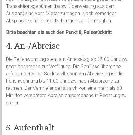
Transaktionsgebühren (bspw. Überweisung aus dem
Ausland) sind vom Mieter zu tragen. Nach vorheriger
Absprache sind Bargeldzahlungen vor Ort möglich.
Bitte beachten sie auch den Punkt 8, Reiserücktritt
4. An-/Abreise
Die Ferienwohnung steht am Anreisetag ab 15.00 Uhr bzw.
nach Absprache zur Verfügung. Die Schlüsselübergabe
erfolgt über einen Schlüsseltresor. Am Abreisetag ist die
Ferienwohnung bis 11.00 Uhr bzw. nach Absprache zu
räumen. Der Vermieter behält sich vor, eine mehr als 60
Minuten verspätete Abreise entsprechend in Rechnung zu
stellen.
5. Aufenthalt