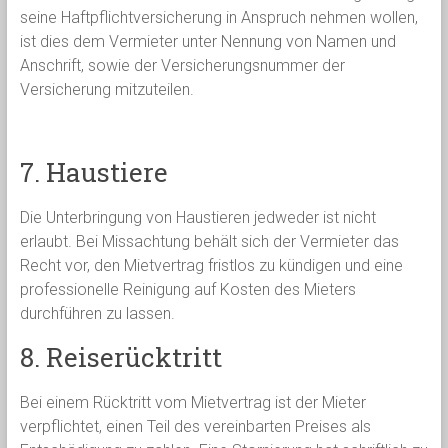
seine Haftpflichtversicherung in Anspruch nehmen wollen,
ist dies dem Vermieter unter Nennung von Namen und
Anschrift, sowie der Versicherungsnummer der
Versicherung mitzuteilen.
7. Haustiere
Die Unterbringung von Haustieren jedweder ist nicht
erlaubt. Bei Missachtung behält sich der Vermieter das
Recht vor, den Mietvertrag fristlos zu kündigen und eine
professionelle Reinigung auf Kosten des Mieters
durchführen zu lassen.
8. Reiserücktritt
Bei einem Rücktritt vom Mietvertrag ist der Mieter
verpflichtet, einen Teil des vereinbarten Preises als