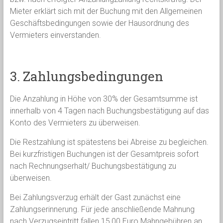
Mieter erklärt sich mit der Buchung mit den Allgemeinen
Geschäftsbedingungen sowie der Hausordnung des
Vermieters einverstanden.
3. Zahlungsbedingungen
Die Anzahlung in Höhe von 30% der Gesamtsumme ist
innerhalb von 4 Tagen nach Buchungsbestätigung auf das
Konto des Vermieters zu überweisen.
Die Restzahlung ist spätestens bei Abreise zu begleichen.
Bei kurzfristigen Buchungen ist der Gesamtpreis sofort
nach Rechnungserhalt/ Buchungsbestätigung zu
überweisen.
Bei Zahlungsverzug erhält der Gast zunächst eine
Zahlungserinnerung. Für jede anschließende Mahnung
nach Verzugseintritt fallen 15,00 Euro Mahngebühren an.