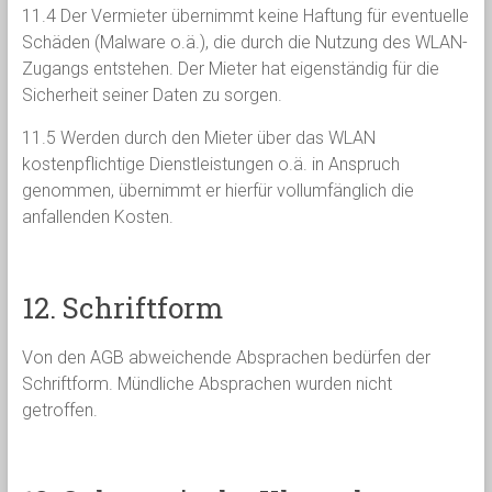
11.4 Der Vermieter übernimmt keine Haftung für eventuelle
Schäden (Malware o.ä.), die durch die Nutzung des WLAN-
Zugangs entstehen. Der Mieter hat eigenständig für die
Sicherheit seiner Daten zu sorgen.
11.5 Werden durch den Mieter über das WLAN
kostenpflichtige Dienstleistungen o.ä. in Anspruch
genommen, übernimmt er hierfür vollumfänglich die
anfallenden Kosten.
12. Schriftform
Von den AGB abweichende Absprachen bedürfen der
Schriftform. Mündliche Absprachen wurden nicht
getroffen.