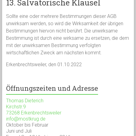
13. Salvatorische Klausel
Sollte eine oder mehrere Bestimmungen dieser AGB
unwirksam werden, so wird die Wirksamkeit der übrigen
Bestimmungen hiervon nicht berührt. Die unwirksame
Bestimmung ist durch eine wirksame zu ersetzen, die dem
mit der unwirksamen Bestimmung verfolgten
wirtschaftlichen Zweck am nächsten kommt.
Erkenbrechtsweiler, den 01.10.2022
Öffnungszeiten und Adresse
Thomas Dieterich
Kirchstr.9
73268 Erkenbrechtsweiler
info@mostkrug.de
Oktober bis Februar
Juni und Juli