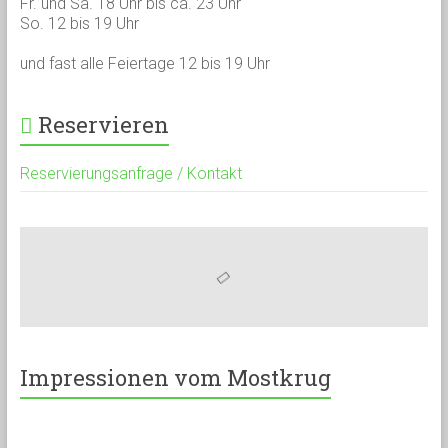
Fr. und Sa. 18 Uhr bis ca. 23 Uhr
So. 12 bis 19 Uhr
und fast alle Feiertage 12 bis 19 Uhr
Reservieren
Reservierungsanfrage / Kontakt
Impressionen vom Mostkrug