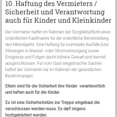
10. Haftung des Vermieters /
Sicherheit und Verantwortung
auch für Kinder und Kleinkinder
Der Vermieter haftet im Rahmen der Sorgfaltspflicht eines
ordentlichen Kaufmanns für die ordentliche Bereitstellung
des Mietobjekts. Eine Haftung für eventuelle Ausfälle bzw.
Störungen in Wasser- oder Stromversorgung sowie
Ereignisse und Folgen durch höhere Gewalt sind hiermit
ausgeschlossen. Für vom Gast eingebrachte Sachen
haftet der Vermieter nur im Rahmen der gesetzlichen
Bestimmungen.
Eltern sind für die Sicherheit ihre Kinder verantwortlich
und haften auch für die Kinder.
Es ist eine Sicherheitstüre zur Treppe eingebaut die
verschlossen werden muss. Es darf nirgens
hochgeklettert werden.