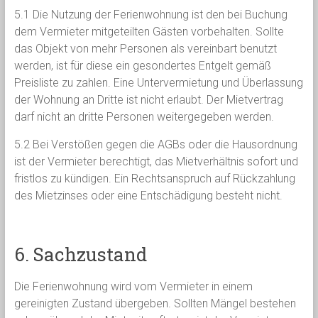
5.1 Die Nutzung der Ferienwohnung ist den bei Buchung
dem Vermieter mitgeteilten Gästen vorbehalten. Sollte
das Objekt von mehr Personen als vereinbart benutzt
werden, ist für diese ein gesondertes Entgelt gemäß
Preisliste zu zahlen. Eine Untervermietung und Überlassung
der Wohnung an Dritte ist nicht erlaubt. Der Mietvertrag
darf nicht an dritte Personen weitergegeben werden.
5.2 Bei Verstößen gegen die AGBs oder die Hausordnung
ist der Vermieter berechtigt, das Mietverhältnis sofort und
fristlos zu kündigen. Ein Rechtsanspruch auf Rückzahlung
des Mietzinses oder eine Entschädigung besteht nicht.
6. Sachzustand
Die Ferienwohnung wird vom Vermieter in einem
gereinigten Zustand übergeben. Sollten Mängel bestehen