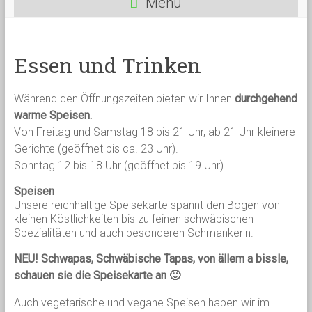
Menü
Essen und Trinken
Während den Öffnungszeiten bieten wir Ihnen
durchgehend
warme Speisen.
Von Freitag und Samstag 18 bis 21 Uhr, ab 21 Uhr kleinere
Gerichte (geöffnet bis ca. 23 Uhr).
Sonntag 12 bis 18 Uhr (geöffnet bis 19 Uhr).
Speisen
Unsere reichhaltige Speisekarte spannt den Bogen von
kleinen Köstlichkeiten bis zu feinen schwäbischen
Spezialitäten und auch besonderen Schmankerln.
NEU! Schwapas, Schwäbische Tapas, von ällem a bissle,
schauen sie die Speisekarte an 🙂
Auch vegetarische und vegane Speisen haben wir im