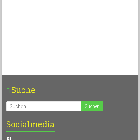
Suche
Socialmedia