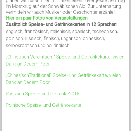
planen wir zusammen mit Ihnen einen unvergesslichen Tag
im Mostkrug auf der Schwäbischen Alb. Zur Unterhaltung
vermitteln wir auch Musiker oder Geschichtenerzähler.
Hier ein paar Fotos von Veranstaltungen.
Zusätzlich Speise- und Getränkekarten in 12 Sprachen:
englisch, französisch, italienisch, spanisch, tschechisch,
polnisch, russisch, finnisch, ungarisch, chinesisch,
serbokroatisch und holländisch.
„Chinesisch Vereinfacht“ Speise- und Getränkekarte, vielen
Dank an Decem Poon
„ChinesischTraditional“ Speise- und Getränkekarte, vielen
Dank an Decem Poon
Russisch Speise- und Getränke2018
Polnische Speise- und Getränkekarte