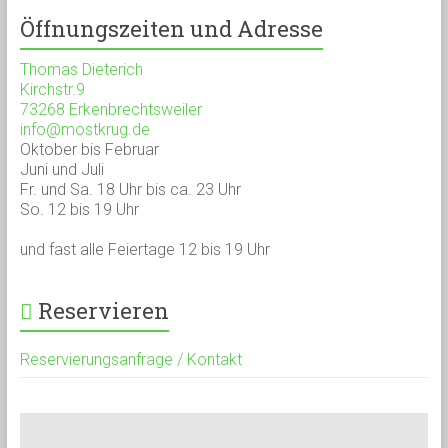
Öffnungszeiten und Adresse
Thomas Dieterich
Kirchstr.9
73268 Erkenbrechtsweiler
info@mostkrug.de
Oktober bis Februar
Juni und Juli
Fr. und Sa. 18 Uhr bis ca. 23 Uhr
So. 12 bis 19 Uhr
und fast alle Feiertage 12 bis 19 Uhr
Reservieren
Reservierungsanfrage / Kontakt