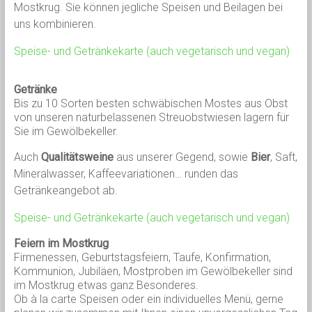
Mostkrug. Sie können jegliche Speisen und Beilagen bei
uns kombinieren.
Speise- und Getränkekarte (auch vegetarisch und vegan)
Getränke
Bis zu 10 Sorten besten schwäbischen Mostes aus Obst
von unseren naturbelassenen Streuobstwiesen lagern für
Sie im Gewölbekeller.
Auch
Qualitätsweine
aus unserer Gegend, sowie
Bier
, Saft,
Mineralwasser, Kaffeevariationen… runden das
Getränkeangebot ab.
Speise- und Getränkekarte (auch vegetarisch und vegan)
Feiern im Mostkrug
Firmenessen, Geburtstagsfeiern, Taufe, Konfirmation,
Kommunion, Jubiläen, Mostproben im Gewölbekeller sind
im Mostkrug etwas ganz Besonderes.
Ob à la carte Speisen oder ein individuelles Menü, gerne