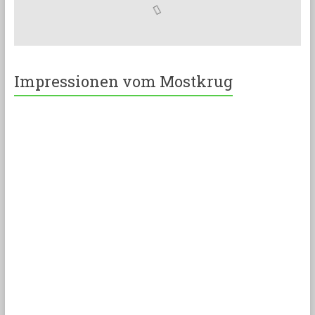
Impressionen vom Mostkrug