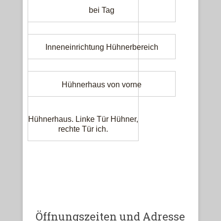
bei Tag
Inneneinrichtung Hühnerbereich
Hühnerhaus von vorne
Hühnerhaus. Linke Tür Hühner,
rechte Tür ich.
Öffnungszeiten und Adresse