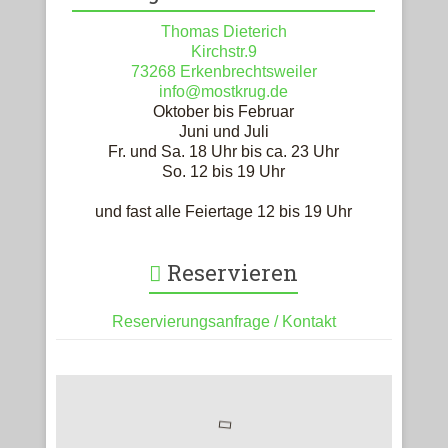
Thomas Dieterich
Kirchstr.9
73268 Erkenbrechtsweiler
info@mostkrug.de
Oktober bis Februar
Juni und Juli
Fr. und Sa. 18 Uhr bis ca. 23 Uhr
So. 12 bis 19 Uhr
und fast alle Feiertage 12 bis 19 Uhr
Reservieren
Reservierungsanfrage / Kontakt