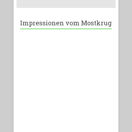
Impressionen vom Mostkrug