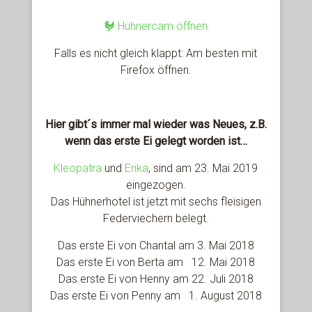
🐓 Hühnercam öffnen
Falls es nicht gleich klappt: Am besten mit
Firefox öffnen.
Hier gibt´s immer mal wieder was Neues, z.B.
wenn das erste Ei gelegt worden ist…
Kleopatra
und
Erika
, sind am 23. Mai 2019
eingezogen.
Das Hühnerhotel ist jetzt mit sechs fleisigen
Federviechern belegt.
Das erste Ei von Chantal am 3. Mai 2018
Das erste Ei von Berta am 12. Mai 2018
Das erste Ei von Henny am 22. Juli 2018
Das erste Ei von Penny am 1. August 2018