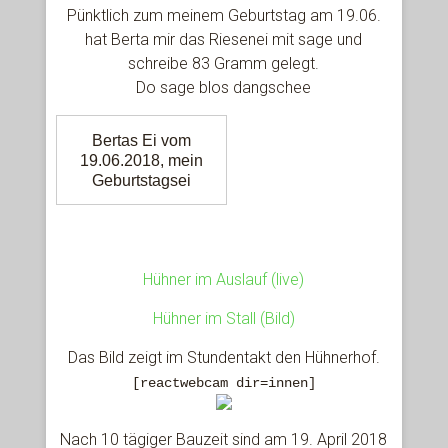
Pünktlich zum meinem Geburtstag am 19.06.
hat Berta mir das Riesenei mit sage und
schreibe 83 Gramm gelegt.
Do sage blos dangschee
Bertas Ei vom
19.06.2018, mein
Geburtstagsei
Hühner im Auslauf (live)
Hühner im Stall (Bild)
Das Bild zeigt im Stundentakt den Hühnerhof.
[reactwebcam dir=innen]
Nach 10 tägiger Bauzeit sind am 19. April 2018