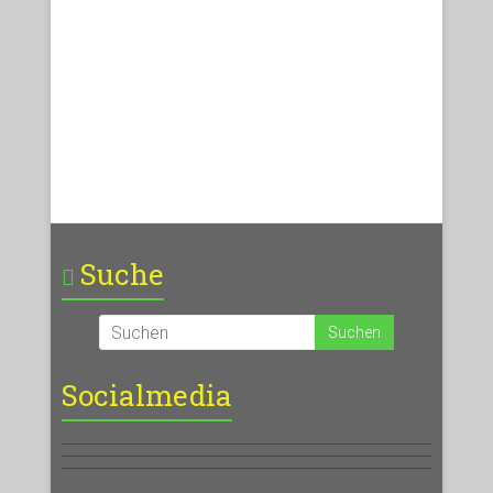
Suche
Socialmedia