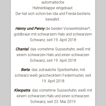
automatische
Hühnerklappe eingebaut.
Die hat sich schon bei Ida und Frieda bestens
bewährt.
Henny und Penny
die beiden Vorwerkhühner*,
goldbraun mit schwarzem Hals und schwarzem
Schwanz, seit 19. April 2018
Chantal
das vornehme Sussexhuhn, weiß mit
einem schwarzen Hals und einen schwarzen
Schwanz, seit 19. April 2018
Berta
das zutrauliche Sperberhuhn, mit
schwarz-weiß geschecktem Federmuster, seit
19. April 2018
Kleopatra
das vornehme Sussexhuhn, weiß mit
einem schwarzen Hals und einen schwarzen
Schwanz, seit 23. Mai 2019