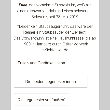
Erika
das vornehme Sussexhuhn, weiß mit
einem schwarzen Hals und einen schwarzen
Schwanz, seit 23. Mai 2019
*Leider kein Staubsaugerhuhn, das wäre der
Renner ein Staubsauger der Eier legt.
Das Vorwerkhuhn ist eine Haushuhnrasse, die ab
1900 in Hamburg durch Oskar Vorwerk
erzüchtet wurde.
Futter- und Getränkestation
Die beiden Legenester innen
Die Legenester von“außen“