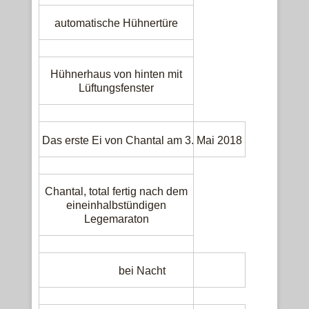
automatische Hühnertüre
Hühnerhaus von hinten mit
Lüftungsfenster
Das erste Ei von Chantal am 3. Mai 2018
Chantal, total fertig nach dem
eineinhalbstündigen
Legemaraton
bei Nacht