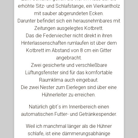
erhöhte Sitz- und Schlafstange, ein Vierkantholz
mit sauber abgerundeten Ecken.
Darunter befindet sich ein herausnehmbares mit
Zeitungen ausgelegtes Kotbrett.
Das die Federviecher nicht direkt in ihren
Hinterlassenschaften rumlaufen ist über dem
Kotbrett im Abstand von 8 cm ein Gitter
angebracht.
Zwei gesicherte und verschließbare
Lüftungsfenster sind für das komfortable
Raumklima auch eingebaut.
Die zwei Nester zum Eierlegen sind über eine
Hühnerleiter zu erreichen.
Natürlich gibt´s im Innenbereich einen
automatischen Futter- und Getränkespender.
Weil ich manchmal länger als die Hühner
schlafe, ist eine dämmerungsabhänige