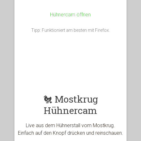
Hühnercam öffnen
Tipp: Funktioniert am besten mit Firefox.
🐔 Mostkrug
Hühnercam
Live aus dem Hühnerstall vom Mostkrug.
Einfach auf den Knopf drücken und reinschauen.