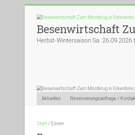
Besenwirtschaft Z
Herbst-Wintersaison Sa. 26.09.2026 
Aktuelles
Reservierungsanfrage / Kontak
Start
/ Essen