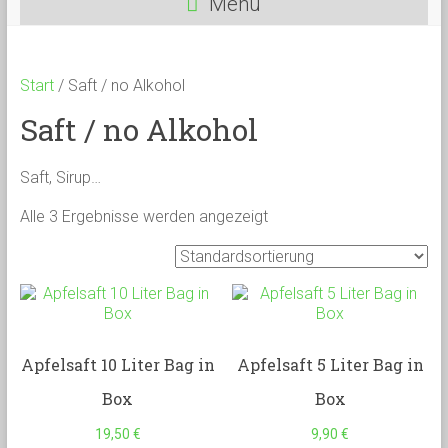
Menü
Start
/ Saft / no Alkohol
Saft / no Alkohol
Saft, Sirup…
Alle 3 Ergebnisse werden angezeigt
Apfelsaft 10 Liter Bag in
Apfelsaft 5 Liter Bag in
Box
Box
19,50
€
9,90
€